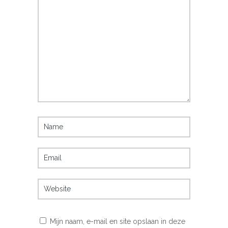
Mijn naam, e-mail en site opslaan in deze