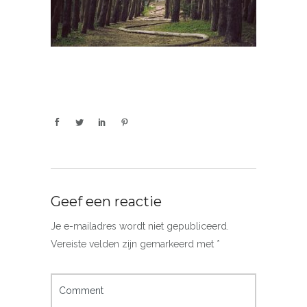
Geef een reactie
Je e-mailadres wordt niet gepubliceerd.
Vereiste velden zijn gemarkeerd met
*