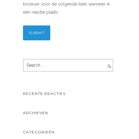
browser voor de volgende keer wanneer ik
een reactie plaats.
RECENTE REACTIES
ARCHIEVEN
CATEGORIEËN