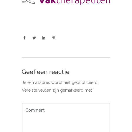
Geef een reactie
Je e-mailadres wordt niet gepubliceerd.
Vereiste velden zijn gemarkeerd met
*