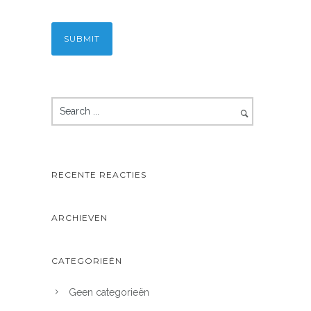
RECENTE REACTIES
ARCHIEVEN
CATEGORIEËN
Geen categorieën