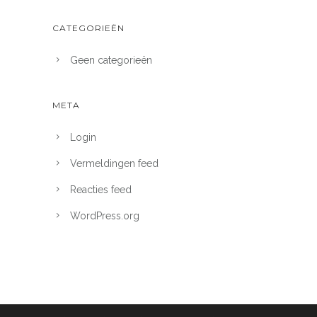
CATEGORIEËN
Geen categorieën
META
Login
Vermeldingen feed
Reacties feed
WordPress.org