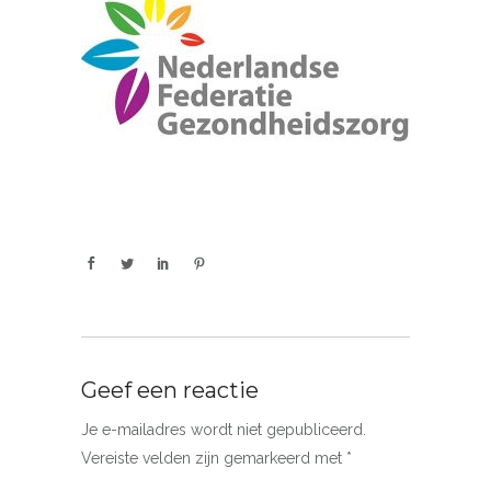
Geef een reactie
Je e-mailadres wordt niet gepubliceerd.
Vereiste velden zijn gemarkeerd met
*