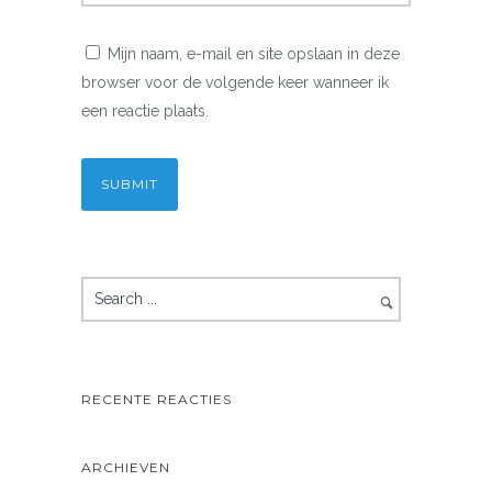
Mijn naam, e-mail en site opslaan in deze
browser voor de volgende keer wanneer ik
een reactie plaats.
RECENTE REACTIES
ARCHIEVEN